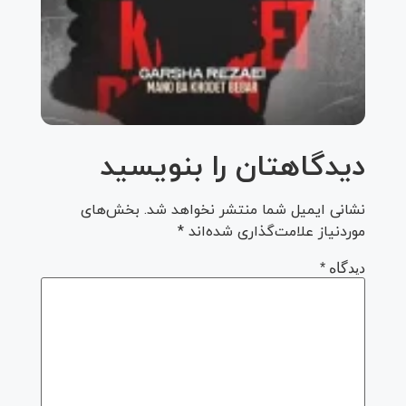
گرشا
رضایی
به نام
منو با
خودت
ببر
دیدگاهتان را بنویسید
نشانی ایمیل شما منتشر نخواهد شد.
بخش‌های
موردنیاز علامت‌گذاری شده‌اند
*
دیدگاه
*