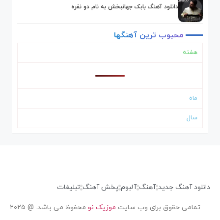
دانلود آهنگ بابک جهانبخش به نام دو نفره
محبوب
ترین
آهنگها
هفته
ماه
سال
دانلود آهنگ جدید
آهنگ
آلبوم
پخش آهنگ
تبلیغات
تمامی حقوق برای وب سایت
موزیک نو
محفوظ می باشد. @ ۲۰۲۵