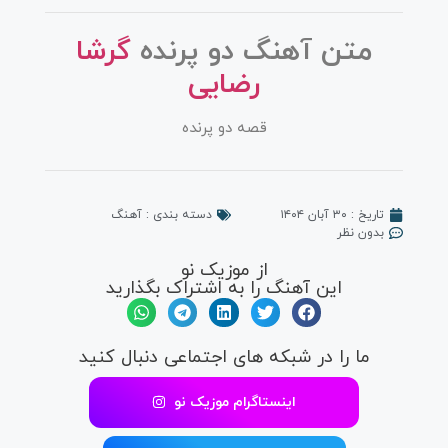
متن آهنگ دو پرنده
گرشا
رضایی
قصه دو پرنده
تاریخ :
۳۰ آبان ۱۴۰۴
دسته بندی :
آهنگ
بدون نظر
از موزیک نو
این آهنگ را به اشتراک بگذارید
ما را در شبکه های اجتماعی دنبال کنید
اینستاگرام موزیک نو