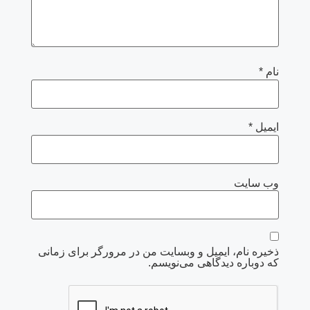
نام
*
ایمیل
*
وب‌ سایت
ذخیره نام، ایمیل و وبسایت من در مرورگر برای زمانی
که دوباره دیدگاهی می‌نویسم.