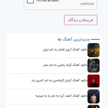
جدیدترین
آهنگ
ها
دانلود آهنگ آرون افشار به نام ایران
دانلود آهنگ گرشا رضایی به نام سفر
دانلود آهنگ آرمان گرشاسبی به نام آخرین یاد
دانلود آهنگ آصف آریا به نام به ما میرسه