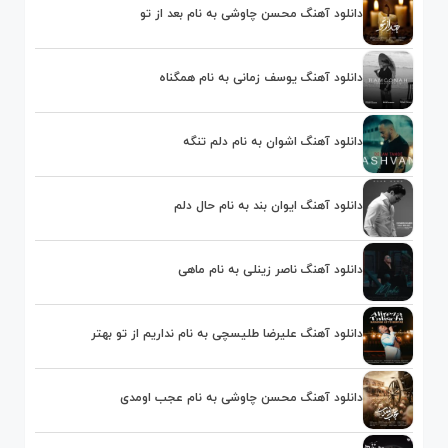
دانلود آهنگ محسن چاوشی به نام بعد از تو
دانلود آهنگ یوسف زمانی به نام همگناه
دانلود آهنگ اشوان به نام دلم تنگه
دانلود آهنگ ایوان بند به نام حال دلم
دانلود آهنگ ناصر زینلی به نام ماهی
دانلود آهنگ علیرضا طلیسچی به نام نداریم از تو بهتر
دانلود آهنگ محسن چاوشی به نام عجب اومدی