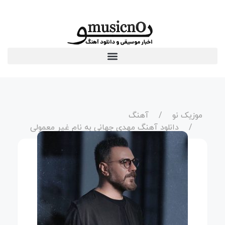
موزیک نو
آهنگ
دانلود آهنگ مهدی جهانی به نام غیر معمولی