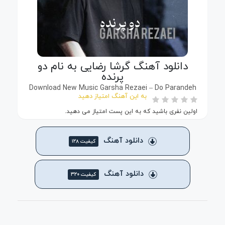
دانلود آهنگ گرشا رضایی به نام دو
پرنده
Download New Music Garsha Rezaei – Do Parandeh
به این آهنگ امتیاز دهید
اولین نفری باشید که به این پست امتیاز می دهید.
دانلود آهنگ
کیفیت ۱۲۸
دانلود آهنگ
کیفیت ۳۲۰