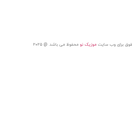
قوق برای وب سایت
موزیک نو
محفوظ می باشد. @ ۲۰۲۵