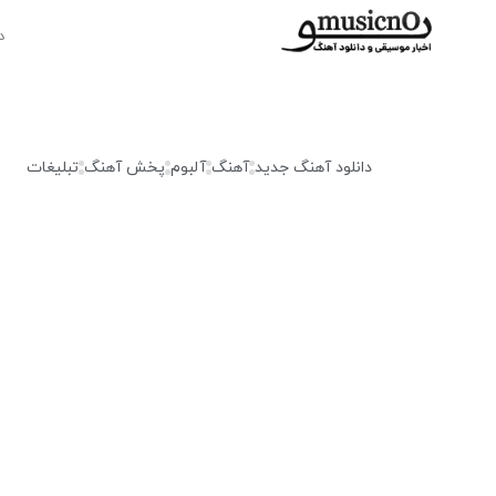
د
دانلود آهنگ جدید
آهنگ
آلبوم
پخش آهنگ
تبلیغات