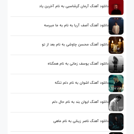
دانلود آهنگ آرمان گرشاسبی به نام آخرین یاد
دانلود آهنگ آصف آریا به نام به ما میرسه
دانلود آهنگ محسن چاوشی به نام بعد از تو
دانلود آهنگ یوسف زمانی به نام همگناه
دانلود آهنگ اشوان به نام دلم تنگه
دانلود آهنگ ایوان بند به نام حال دلم
دانلود آهنگ ناصر زینلی به نام ماهی