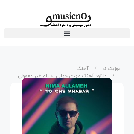
موزیک نو
آهنگ
دانلود آهنگ مهدی جهانی به نام غیر معمولی