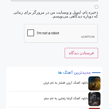
ذخیره نام، ایمیل و وبسایت من در مرورگر برای زمانی
که دوباره دیدگاهی می‌نویسم.
جدیدترین
آهنگ
ها
دانلود آهنگ آرون افشار به نام ایران
دانلود آهنگ گرشا رضایی به نام سفر