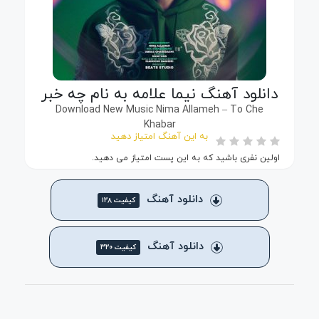
دانلود آهنگ نیما علامه به نام چه خبر
Download New Music Nima Allameh – To Che
Khabar
به این آهنگ امتیاز دهید
اولین نفری باشید که به این پست امتیاز می دهید.
دانلود آهنگ
کیفیت ۱۲۸
دانلود آهنگ
کیفیت ۳۲۰