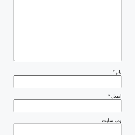
نام
*
ایمیل
*
وب‌ سایت