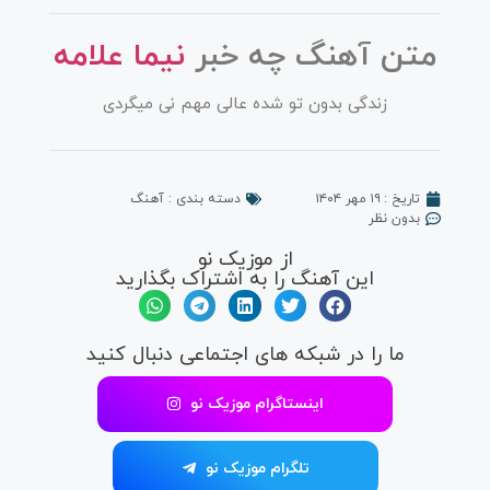
متن آهنگ چه خبر
نیما علامه
زندگی بدون تو شده عالی مهم نی میگردی
تاریخ :
۱۹ مهر ۱۴۰۴
دسته بندی :
آهنگ
بدون نظر
از موزیک نو
این آهنگ را به اشتراک بگذارید
ما را در شبکه های اجتماعی دنبال کنید
اینستاگرام موزیک نو
تلگرام موزیک نو