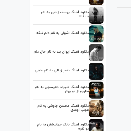
دانلود آهنگ یوسف زمانی به نام
همگناه
دانلود آهنگ اشوان به نام دلم تنگه
دانلود آهنگ ایوان بند به نام حال دلم
دانلود آهنگ ناصر زینلی به نام ماهی
دانلود آهنگ علیرضا طلیسچی به نام
نداریم از تو بهتر
دانلود آهنگ محسن چاوشی به نام
عجب اومدی
دانلود آهنگ بابک جهانبخش به نام
دو نفره