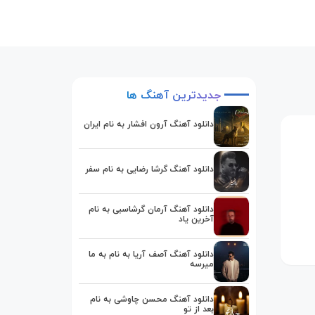
جدیدترین
آهنگ
ها
دانلود آهنگ آرون افشار به نام ایران
دانلود آهنگ گرشا رضایی به نام سفر
دانلود آهنگ آرمان گرشاسبی به نام
آخرین یاد
دانلود آهنگ آصف آریا به نام به ما
میرسه
دانلود آهنگ محسن چاوشی به نام
بعد از تو