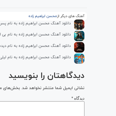
آهنگ های دیگر از
محسن ابراهیم زاده
دانلود آهنگ محسن ابراهیم زاده به نام پس
دانلود آهنگ محسن ابراهیم زاده به نام بی ا
دانلود آهنگ محسن ابراهیم زاده به نام دید
دانلود آهنگ محسن ابراهیم زاده به نام لیلی
دیدگاهتان را بنویسید
نشانی ایمیل شما منتشر نخواهد شد.
بخش‌های مور
دیدگاه
*