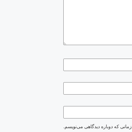
زمانی که دوباره دیدگاهی می‌نویسم.