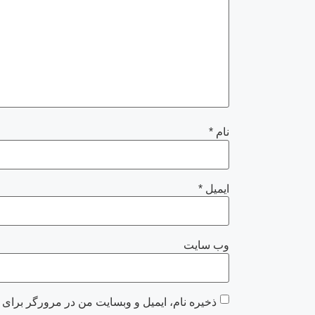
نام
*
ایمیل
*
وب‌ سایت
ذخیره نام، ایمیل و وبسایت من در مرورگر برای 