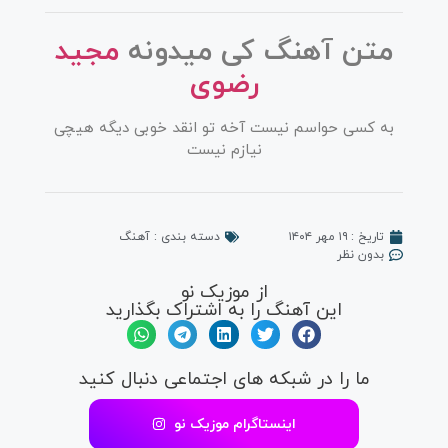
متن آهنگ کی میدونه
مجید
رضوی
به کسی حواسم نیست آخه تو انقد خوبی دیگه هیچی
نیازم نیست
تاریخ :
۱۹ مهر ۱۴۰۴
دسته بندی :
آهنگ
بدون نظر
از موزیک نو
این آهنگ را به اشتراک بگذارید
ما را در شبکه های اجتماعی دنبال کنید
اینستاگرام موزیک نو