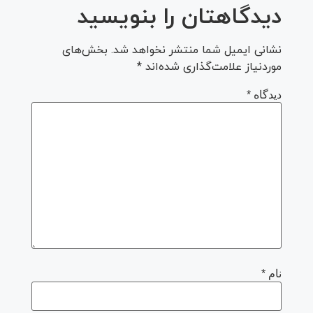
دیدگاهتان را بنویسید
نشانی ایمیل شما منتشر نخواهد شد.
بخش‌های
موردنیاز علامت‌گذاری شده‌اند
*
دیدگاه
*
نام
*