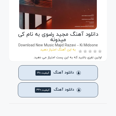
دانلود آهنگ مجید رضوی به نام کی
میدونه
Download New Music Majid Razavi – Ki Midoone
به این آهنگ امتیاز دهید
اولین نفری باشید که به این پست امتیاز می دهید.
دانلود آهنگ
کیفیت ۱۲۸
دانلود آهنگ
کیفیت ۳۲۰