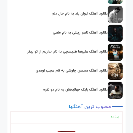
دانلود آهنگ ایوان بند به نام حال دلم
دانلود آهنگ ناصر زینلی به نام ماهی
دانلود آهنگ علیرضا طلیسچی به نام نداریم از تو بهتر
دانلود آهنگ محسن چاوشی به نام عجب اومدی
دانلود آهنگ بابک جهانبخش به نام دو نفره
محبوب
ترین
آهنگها
هفته