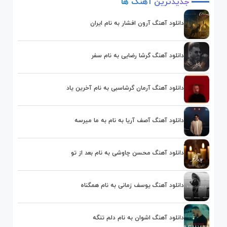
جدیدترین
آهنگ
ها
دانلود آهنگ آرون افشار به نام ایران
دانلود آهنگ گرشا رضایی به نام سفر
دانلود آهنگ آرمان گرشاسبی به نام آخرین یاد
دانلود آهنگ آصف آریا به نام به ما میرسه
دانلود آهنگ محسن چاوشی به نام بعد از تو
دانلود آهنگ یوسف زمانی به نام همگناه
دانلود آهنگ اشوان به نام دلم تنگه