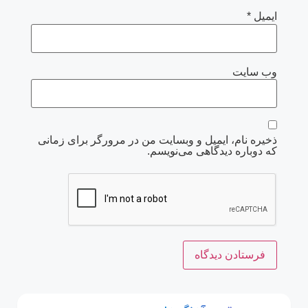
ایمیل
*
وب‌ سایت
ذخیره نام، ایمیل و وبسایت من در مرورگر برای زمانی
که دوباره دیدگاهی می‌نویسم.