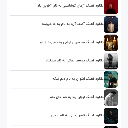
دانلود آهنگ آرمان گرشاسبی به نام آخرین یاد
دانلود آهنگ آصف آریا به نام به ما میرسه
دانلود آهنگ محسن چاوشی به نام بعد از تو
دانلود آهنگ یوسف زمانی به نام همگناه
دانلود آهنگ اشوان به نام دلم تنگه
دانلود آهنگ ایوان بند به نام حال دلم
دانلود آهنگ ناصر زینلی به نام ماهی