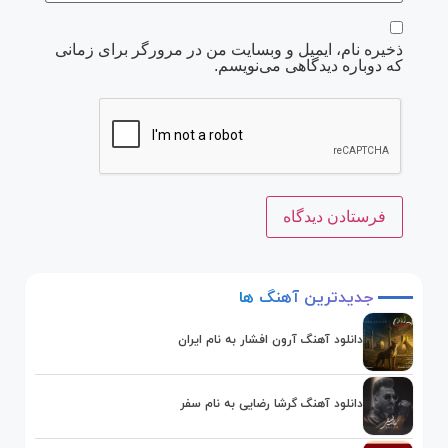
ذخیره نام، ایمیل و وبسایت من در مرورگر برای زمانی
که دوباره دیدگاهی می‌نویسم.
جدیدترین
آهنگ
ها
دانلود آهنگ آرون افشار به نام ایران
دانلود آهنگ گرشا رضایی به نام سفر