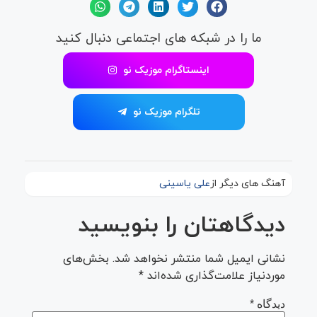
ما را در شبکه های اجتماعی دنبال کنید
اینستاگرام موزیک نو
تلگرام موزیک نو
آهنگ های دیگر از
علی یاسینی
دیدگاهتان را بنویسید
نشانی ایمیل شما منتشر نخواهد شد.
بخش‌های
موردنیاز علامت‌گذاری شده‌اند
*
دیدگاه
*