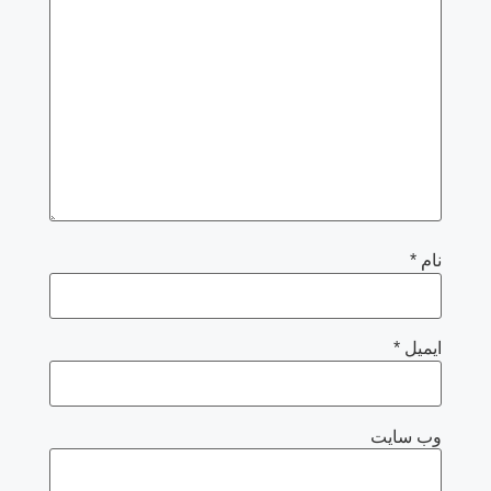
نام
*
ایمیل
*
وب‌ سایت