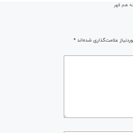
نه هم قهر
دنیاز علامت‌گذاری شده‌اند
*