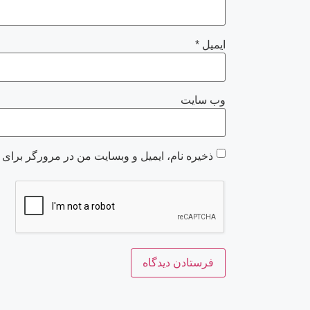
ایمیل
*
وب‌ سایت
ذخیره نام، ایمیل و وبسایت من در مرورگر برای 