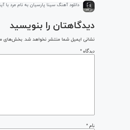
دانلود آهنگ سینا پارسیان به نام مرد با آی
دیدگاهتان را بنویسید
نشانی ایمیل شما منتشر نخواهد شد.
بخش‌های مور
دیدگاه
*
نام
*