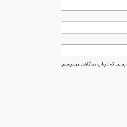
زمانی که دوباره دیدگاهی می‌نویسم.