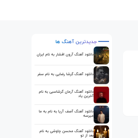
جدیدترین
آهنگ
ها
دانلود آهنگ آرون افشار به نام ایران
دانلود آهنگ گرشا رضایی به نام سفر
دانلود آهنگ آرمان گرشاسبی به نام
آخرین یاد
دانلود آهنگ آصف آریا به نام به ما
میرسه
دانلود آهنگ محسن چاوشی به نام
بعد از تو