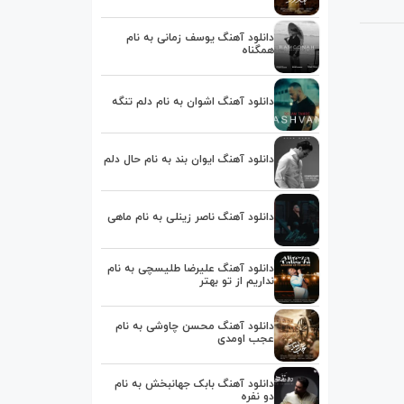
دانلود آهنگ یوسف زمانی به نام
همگناه
دانلود آهنگ اشوان به نام دلم تنگه
دانلود آهنگ ایوان بند به نام حال دلم
دانلود آهنگ ناصر زینلی به نام ماهی
دانلود آهنگ علیرضا طلیسچی به نام
نداریم از تو بهتر
دانلود آهنگ محسن چاوشی به نام
عجب اومدی
دانلود آهنگ بابک جهانبخش به نام
دو نفره