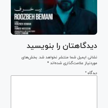
روزبه
بمانی
به نام
بی
حرف
دیدگاهتان را بنویسید
نشانی ایمیل شما منتشر نخواهد شد.
بخش‌های
موردنیاز علامت‌گذاری شده‌اند
*
دیدگاه
*