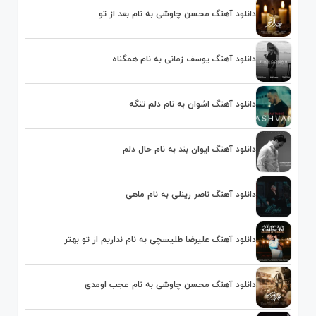
دانلود آهنگ محسن چاوشی به نام بعد از تو
دانلود آهنگ یوسف زمانی به نام همگناه
دانلود آهنگ اشوان به نام دلم تنگه
دانلود آهنگ ایوان بند به نام حال دلم
دانلود آهنگ ناصر زینلی به نام ماهی
دانلود آهنگ علیرضا طلیسچی به نام نداریم از تو بهتر
دانلود آهنگ محسن چاوشی به نام عجب اومدی