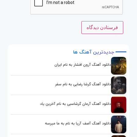
جدیدترین
آهنگ
ها
دانلود آهنگ آرون افشار به نام ایران
دانلود آهنگ گرشا رضایی به نام سفر
دانلود آهنگ آرمان گرشاسبی به نام آخرین یاد
دانلود آهنگ آصف آریا به نام به ما میرسه