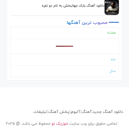
دانلود آهنگ بابک جهانبخش به نام دو نفره
محبوب
ترین
آهنگها
هفته
ماه
سال
دانلود آهنگ جدید
آهنگ
آلبوم
پخش آهنگ
تبلیغات
تمامی حقوق برای وب سایت
موزیک نو
محفوظ می باشد. @ ۲۰۲۵