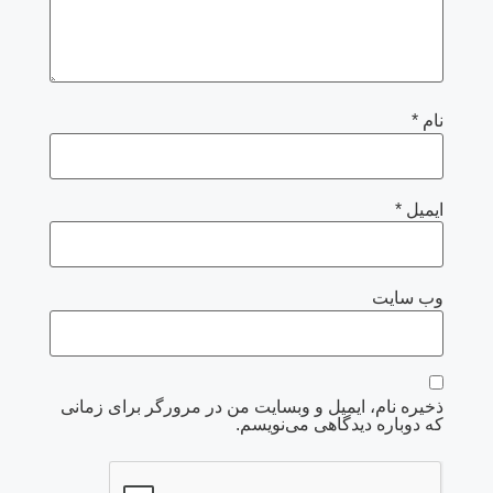
نام
*
ایمیل
*
وب‌ سایت
ذخیره نام، ایمیل و وبسایت من در مرورگر برای زمانی
که دوباره دیدگاهی می‌نویسم.