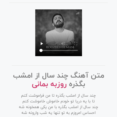
متن آهنگ چند سال از امشب
بگذره
روزبه بمانی
چند سال از امشب بگذره تا من فراموشت کنم
تا با یه دریا تو خودم خاموش خاموشت کنم
چند سال از امشب بگذره با من یکی همخونه شه
احساس امروزم به تو تنها یه شب وارونه شه