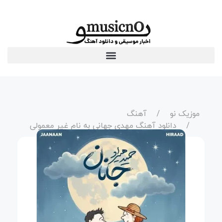
موزیک نو
آهنگ
دانلود آهنگ مهدی جهانی به نام غیر معمولی