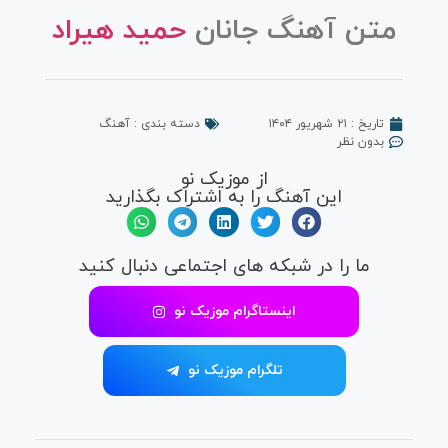
متن آهنگ جانان
حمید هیراد
تاریخ :
۲۱ شهریور ۱۴۰۴
دسته بندی :
آهنگ
بدون نظر
از موزیک نو
این آهنگ را به اشتراک بگذارید
ما را در شبکه های اجتماعی دنبال کنید
اینستاگرام موزیک نو
تلگرام موزیک نو