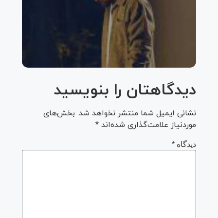
حمید
هیراد
به نام
یادش
بخیر
دیدگاهتان را بنویسید
نشانی ایمیل شما منتشر نخواهد شد.
بخش‌های
موردنیاز علامت‌گذاری شده‌اند
*
دیدگاه
*