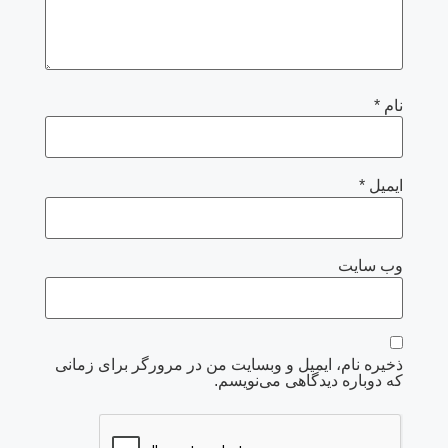
نام
*
ایمیل
*
وب‌ سایت
ذخیره نام، ایمیل و وبسایت من در مرورگر برای زمانی
که دوباره دیدگاهی می‌نویسم.