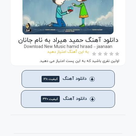
دانلود آهنگ حمید هیراد به نام جانان
Download New Music hamid hiraad – jaanaan
به این آهنگ امتیاز دهید
اولین نفری باشید که به این پست امتیاز می دهید.
دانلود آهنگ
کیفیت ۱۲۸
دانلود آهنگ
کیفیت ۳۲۰