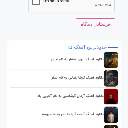
جدیدترین
آهنگ
ها
دانلود آهنگ آرون افشار به نام ایران
دانلود آهنگ گرشا رضایی به نام سفر
دانلود آهنگ آرمان گرشاسبی به نام آخرین یاد
دانلود آهنگ آصف آریا به نام به ما میرسه