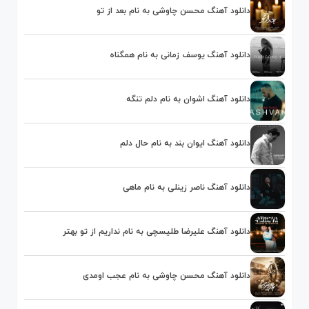
دانلود آهنگ محسن چاوشی به نام بعد از تو
دانلود آهنگ یوسف زمانی به نام همگناه
دانلود آهنگ اشوان به نام دلم تنگه
دانلود آهنگ ایوان بند به نام حال دلم
دانلود آهنگ ناصر زینلی به نام ماهی
دانلود آهنگ علیرضا طلیسچی به نام نداریم از تو بهتر
دانلود آهنگ محسن چاوشی به نام عجب اومدی