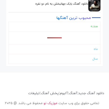
دانلود آهنگ بابک جهانبخش به نام دو نفره
محبوب
ترین
آهنگها
هفته
ماه
سال
دانلود آهنگ جدید
آهنگ
آلبوم
پخش آهنگ
تبلیغات
تمامی حقوق برای وب سایت
موزیک نو
محفوظ می باشد. @ ۲۰۲۵