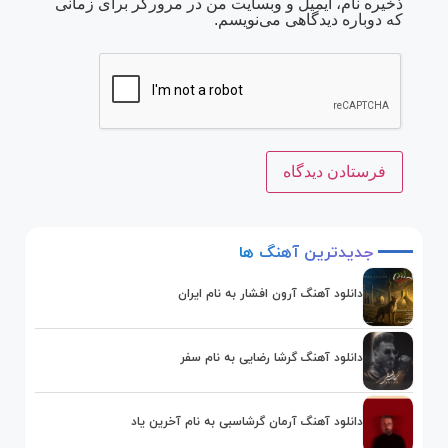
ذخیره نام، ایمیل و وبسایت من در مرورگر برای زمانی
که دوباره دیدگاهی می‌نویسم.
جدیدترین
آهنگ
ها
دانلود آهنگ آرون افشار به نام ایران
دانلود آهنگ گرشا رضایی به نام سفر
دانلود آهنگ آرمان گرشاسبی به نام آخرین یاد