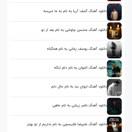
دانلود آهنگ آصف آریا به نام به ما میرسه
دانلود آهنگ محسن چاوشی به نام بعد از تو
دانلود آهنگ یوسف زمانی به نام همگناه
دانلود آهنگ اشوان به نام دلم تنگه
دانلود آهنگ ایوان بند به نام حال دلم
دانلود آهنگ ناصر زینلی به نام ماهی
دانلود آهنگ علیرضا طلیسچی به نام نداریم از تو بهتر