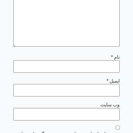
نام
*
ایمیل
*
وب‌ سایت