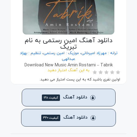
دانلود آهنگ امین رستمی به نام
تبریک
ترانه : مهرزاد امیرخانی، موزیک : امین رستمی، تنظیم : بهزاد
عبدالهی
Download New Music Amin Rostami – Tabrik
به این آهنگ امتیاز دهید
اولین نفری باشید که به این پست امتیاز می دهید.
دانلود آهنگ
کیفیت ۱۲۸
دانلود آهنگ
کیفیت ۳۲۰