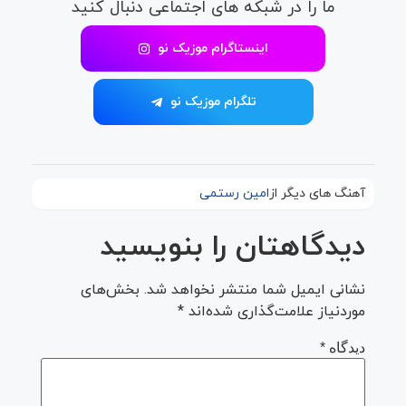
ما را در شبکه های اجتماعی دنبال کنید
اینستاگرام موزیک نو
تلگرام موزیک نو
آهنگ های دیگر از
امین رستمی
دیدگاهتان را بنویسید
نشانی ایمیل شما منتشر نخواهد شد.
بخش‌های
موردنیاز علامت‌گذاری شده‌اند
*
دیدگاه
*