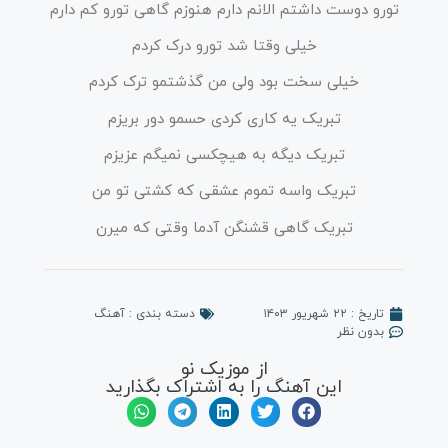
تورو دوست داشتم الانم دارم هنوزم گاهی تورو کم دارم
خیلی وقتا شد تورو درک کردم
خیلی سخت بود ولی من گذشتمو ترک کردم
تبریک یه کاری کردی حسمو دور بریزم
تبریک دیگه به هیچکسی نمیگم عزیزم
تبریک واسه تموم عشقی که کشتی تو من
تبریک گاهی قشنگن آدما وقتی که میرن
تاریخ :
۲۲ شهریور ۱۴۰۳
دسته بندی :
آهنگ
بدون نظر
از موزیک نو
این آهنگ را به اشتراک بگذارید