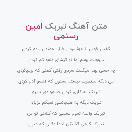
متن آهنگ تبریک
امین
رستمی
گفتی خوبی با خونسردی خیلی ممنون یادم کردی
دیوونت بودم اما تو تپشای دلمو کم کردی
یه حسی بهم میگفت سردی رفتی گفتی که برمیگردی
من دیگه منتظرت نیستم ممنون که قلبمو آدم کردی
تبریک یه کاری کردی حسمو دور بریزم
تبریک دیگه به هیچکسی نمیگم عزیزم
تبریک واسه تموم عشقی که کشتی تو من
تبریک گاهی قشنگن آدما وقتی که میرن