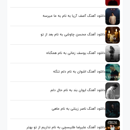
دانلود آهنگ آصف آریا به نام به ما میرسه
دانلود آهنگ محسن چاوشی به نام بعد از تو
دانلود آهنگ یوسف زمانی به نام همگناه
دانلود آهنگ اشوان به نام دلم تنگه
دانلود آهنگ ایوان بند به نام حال دلم
دانلود آهنگ ناصر زینلی به نام ماهی
دانلود آهنگ علیرضا طلیسچی به نام نداریم از تو بهتر