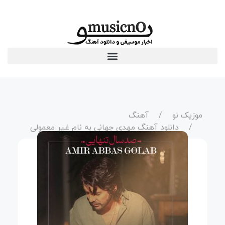
موزیک نو
آهنگ
دانلود آهنگ مهدی جهانی به نام غیر معمولی