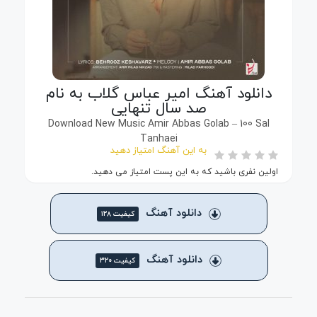
دانلود آهنگ امیر عباس گلاب به نام
صد سال تنهایی
Download New Music Amir Abbas Golab – 100 Sal
Tanhaei
به این آهنگ امتیاز دهید
اولین نفری باشید که به این پست امتیاز می دهید.
دانلود آهنگ
کیفیت ۱۲۸
دانلود آهنگ
کیفیت ۳۲۰