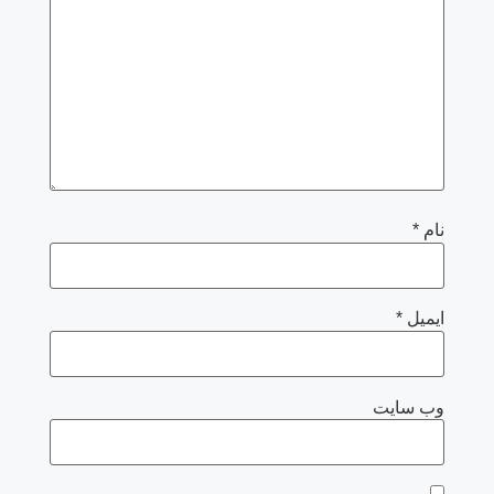
نام
*
ایمیل
*
وب‌ سایت