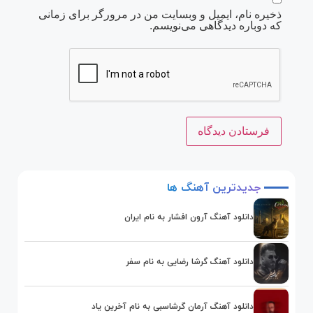
ذخیره نام، ایمیل و وبسایت من در مرورگر برای زمانی
که دوباره دیدگاهی می‌نویسم.
جدیدترین
آهنگ
ها
دانلود آهنگ آرون افشار به نام ایران
دانلود آهنگ گرشا رضایی به نام سفر
دانلود آهنگ آرمان گرشاسبی به نام آخرین یاد