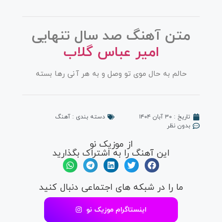
متن آهنگ صد سال تنهایی
امیر عباس گلاب
حالم به حال موی تو وصل و به هر آنی رها بسته
تاریخ :
۳۰ آبان ۱۴۰۴
دسته بندی :
آهنگ
بدون نظر
از موزیک نو
این آهنگ را به اشتراک بگذارید
ما را در شبکه های اجتماعی دنبال کنید
اینستاگرام موزیک نو