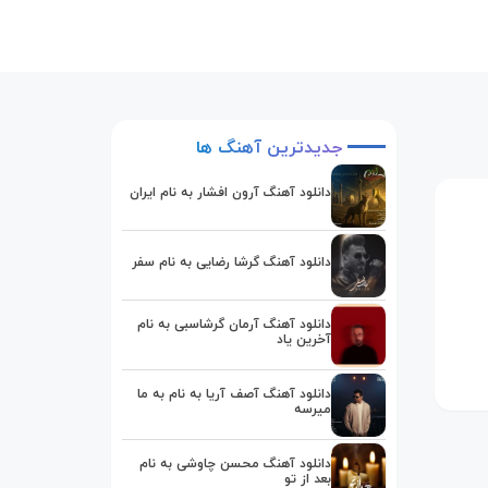
جدیدترین
آهنگ
ها
دانلود آهنگ آرون افشار به نام ایران
دانلود آهنگ گرشا رضایی به نام سفر
دانلود آهنگ آرمان گرشاسبی به نام
آخرین یاد
دانلود آهنگ آصف آریا به نام به ما
میرسه
دانلود آهنگ محسن چاوشی به نام
بعد از تو