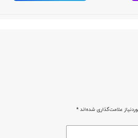
دنیاز علامت‌گذاری شده‌اند
*