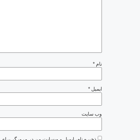
نام
*
ایمیل
*
وب‌ سایت
ذخیره نام، ایمیل و وبسایت من در مرورگر برای 