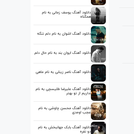
دانلود آهنگ یوسف زمانی به نام
همگناه
دانلود آهنگ اشوان به نام دلم تنگه
دانلود آهنگ ایوان بند به نام حال دلم
دانلود آهنگ ناصر زینلی به نام ماهی
دانلود آهنگ علیرضا طلیسچی به نام
نداریم از تو بهتر
دانلود آهنگ محسن چاوشی به نام
عجب اومدی
دانلود آهنگ بابک جهانبخش به نام
دو نفره