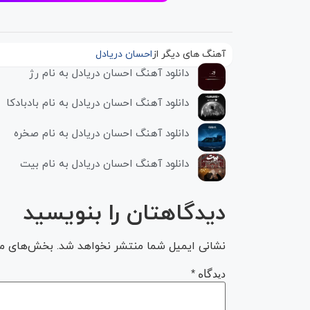
آهنگ های دیگر از
احسان دریادل
دانلود آهنگ احسان دریادل به نام رژ
دانلود آهنگ احسان دریادل به نام بادبادکا
دانلود آهنگ احسان دریادل به نام صخره
دانلود آهنگ احسان دریادل به نام بیت
دیدگاهتان را بنویسید
نشانی ایمیل شما منتشر نخواهد شد.
بخش‌های مور
دیدگاه
*