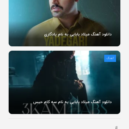
دانلود آهنگ میلاد بابایی به نام یادگاری
آهنگ
دانلود آهنگ میلاد بابایی به نام سه کام حبس
از