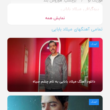
موزیک نو
برچسپ: هوروش بند
بیوگرافی میلاد بابایی
نمایش همه
تمامی آهنگهای میلاد بابایی
آهنگ
دانلود آهنگ میلاد بابایی به نام چشم سیاه
آهنگ