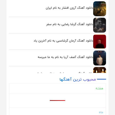
بابک جهانبخش
یوسف زمانی
دانلود آهنگ آرون افشار به نام ایران
دانلود آهنگ گرشا رضایی به نام سفر
دانلود آهنگ آرمان گرشاسبی به نام آخرین یاد
دانلود آهنگ آصف آریا به نام به ما میرسه
دانلود آهنگ محسن چاوشی به نام بعد از تو
محبوب
ترین
آهنگها
هفته
دانلود آهنگ یوسف زمانی به نام همگناه
دانلود آهنگ اشوان به نام دلم تنگه
ماه