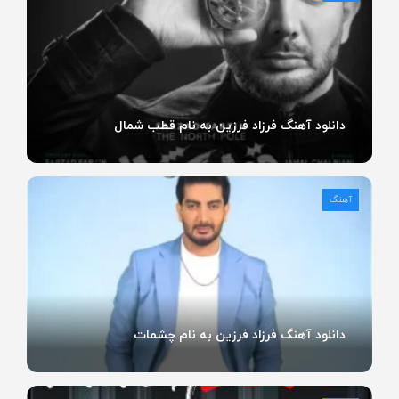
دانلود آهنگ فرزاد فرزین به نام قطب شمال
آهنگ
دانلود آهنگ فرزاد فرزین به نام چشمات