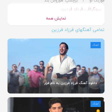
موزیک نو
برچسپ: هوروش بند
بیوگرافی فرزاد فرزین
نمایش همه
تمامی آهنگهای فرزاد فرزین
آهنگ
دانلود آهنگ فرزاد فرزین به نام فرار
آهنگ