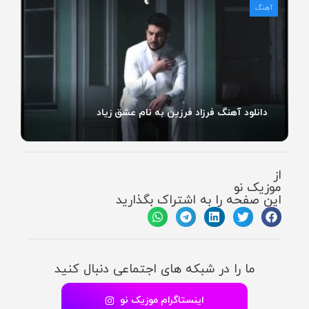
آهنگ
دانلود آهنگ فرزاد فرزین به نام عشق زیاد
از
موزیک نو
این صفحه را به اشتراک بگذارید
ما را در شبکه های اجتماعی دنبال کنید
اینستاگرام موزیک نو