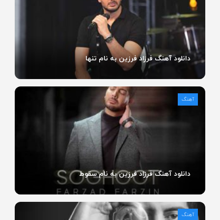
دانلود آهنگ فرزاد فرزین به نام تنها
آهنگ
دانلود آهنگ فرزاد فرزین به نام سقوط
آهنگ