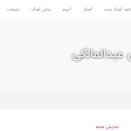
انلود آهنگ جدید
آهنگ
آلبوم
پخش آهنگ
تبلیغات
 عبدالمالکی
نمایش همه