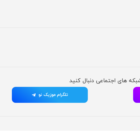
شبکه های اجتماعی دنبال کنید
تلگرام موزیک نو