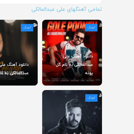
تمامی آهنگهای علی عبدالمالکی
آهنگ
آهنگ
دانلود آهنگ علی
عبدالمالکی به نام گل
دانلود آهنگ علی
پونه
عبدالمالکی به نا
آهنگ