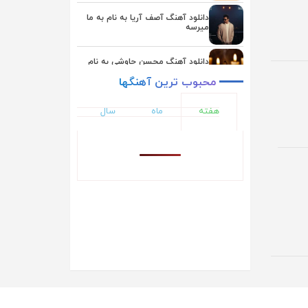
یوسف زمانی
دانلود آهنگ آصف آریا به نام به ما
میرسه
دانلود آهنگ محسن چاوشی به نام
بعد از تو
محبوب
ترین
آهنگها
دانلود آهنگ یوسف زمانی به نام
هفته
ماه
سال
همگناه
دانلود آهنگ اشوان به نام دلم تنگه
دانلود آهنگ ایوان بند به نام حال دلم
دانلود آهنگ ناصر زینلی به نام ماهی
دانلود آهنگ علیرضا طلیسچی به نام
نداریم از تو بهتر