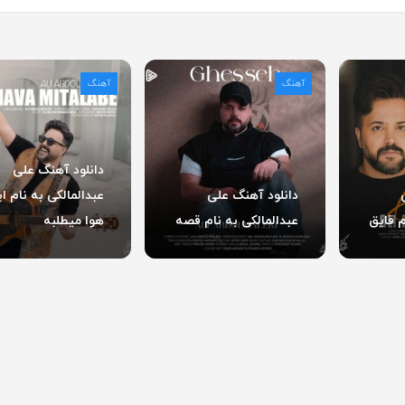
آهنگ
آهنگ
دانلود آهنگ علی
دانلود آهنگ علی
عبدالمالکی به نام ا
م قایق
عبدالمالکی به نام قصه
هوا میطلبه