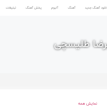
انلود آهنگ جدید
آهنگ
آلبوم
پخش آهنگ
تبلیغات
یرضا طلیسچی
نمایش همه