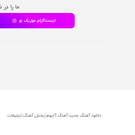
ما را در 
اینستاگرام موزیک نو
دانلود آهنگ جدید
آهنگ
آلبوم
پخش آهنگ
تبلیغات