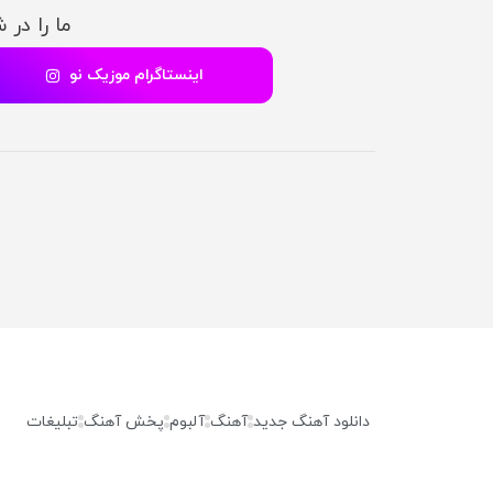
ما را در 
اینستاگرام موزیک نو
دانلود آهنگ جدید
آهنگ
آلبوم
پخش آهنگ
تبلیغات