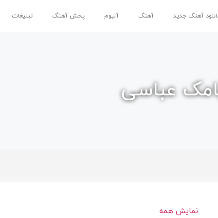
انلود آهنگ جدید
آهنگ
آلبوم
پخش آهنگ
تبلیغات
یامک عباسی
نمایش همه