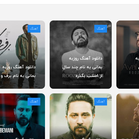
آهنگ
آهنگ
ه
دانلود آهنگ روزبه
بمانی به نام چند سال
دانلود آهنگ روزبه
از امشب بگذره
بمانی به نام برف و 
آهنگ
آهنگ