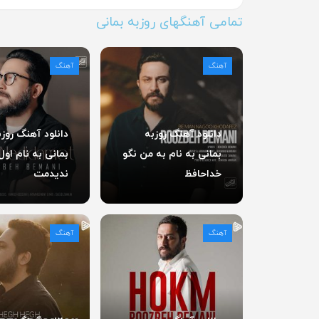
تمامی آهنگهای روزبه بمانی
آهنگ
آهنگ
دانلود آهنگ روزبه
دانلود آهنگ روزب
بمانی به نام به من نگو
بمانی به نام اول
خداحافظ
ندیدمت
آهنگ
آهنگ