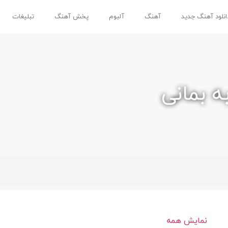
انلود آهنگ جدید
آهنگ
آلبوم
پخش آهنگ
تبلیغات
ه بمانی
نمایش همه