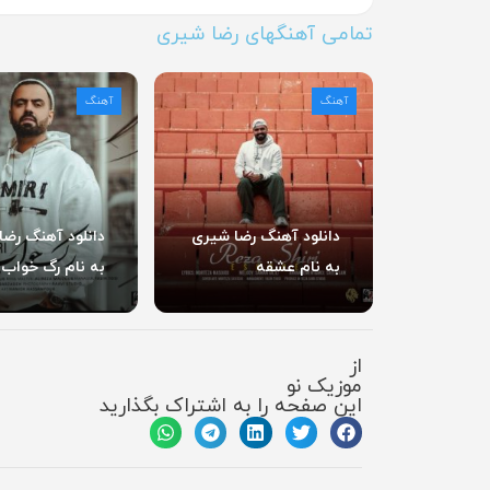
تمامی آهنگهای رضا شیری
آهنگ
آهنگ
دانلود آهنگ رضا شیری
دانلود آهنگ رضا
به نام عشقه
به نام رگ خواب
از
موزیک نو
این صفحه را به اشتراک بگذارید