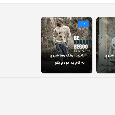
آهنگ
 شیری
دانلود آهنگ رضا شیری
به نام به خودم بگو