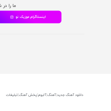
ما را در 
اینستاگرام موزیک نو
دانلود آهنگ جدید
آهنگ
آلبوم
پخش آهنگ
تبلیغات