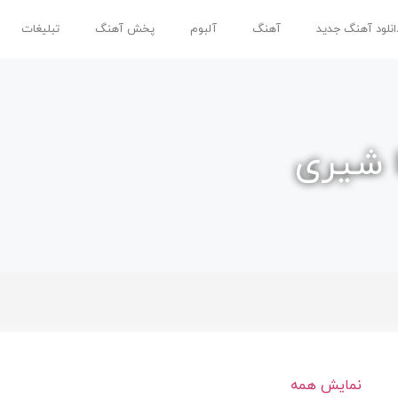
انلود آهنگ جدید
آهنگ
آلبوم
پخش آهنگ
تبلیغات
ا شیری
نمایش همه