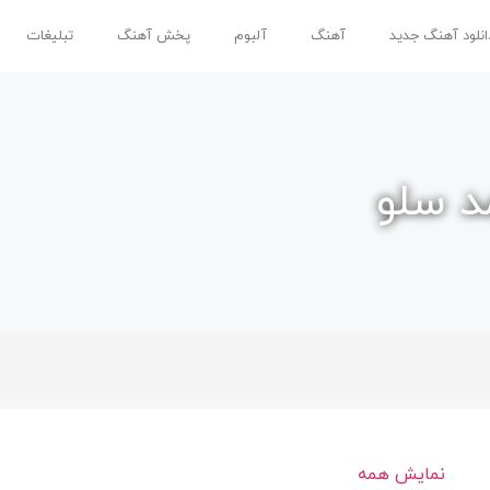
انلود آهنگ جدید
آهنگ
آلبوم
پخش آهنگ
تبلیغات
د سلو
نمایش همه