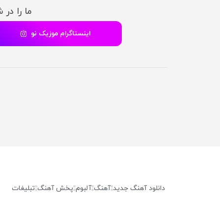
ما را در 
اینستاگرام موزیک نو
دانلود آهنگ جدید
آهنگ
آلبوم
پخش آهنگ
تبلیغات